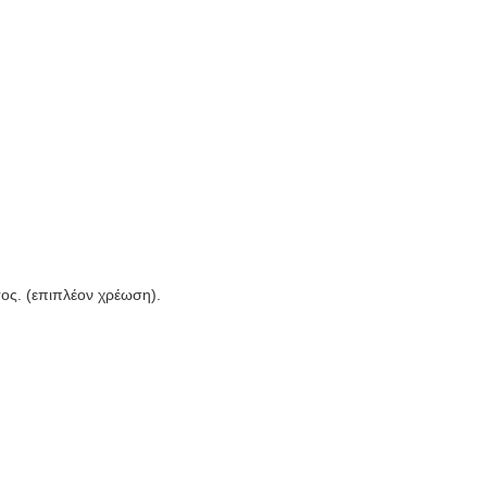
ος. (επιπλέον χρέωση).