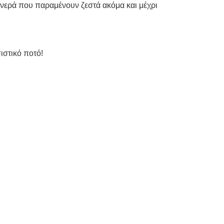
 νερά που παραμένουν ζεστά ακόμα και μέχρι
ιστικό ποτό!