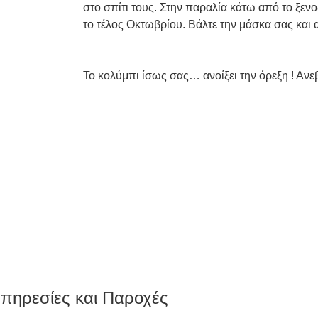
στο σπίτι τους. Στην παραλία κάτω από το ξε
το τέλος Οκτωβρίου. Βάλτε την μάσκα σας και 
Το κολύμπι ίσως σας… ανοίξει την όρεξη ! Ανε
πηρεσίες και Παροχές