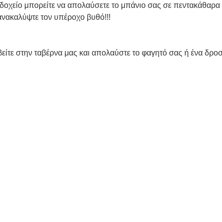
νοδοχείο μπορείτε να απολαύσετε το μπάνιο σας σε πεντακάθαρα
ανακαλύψτε τον υπέροχο βυθό!!!
βείτε στην ταβέρνα μας και απολαύστε το φαγητό σας ή ένα δροσ